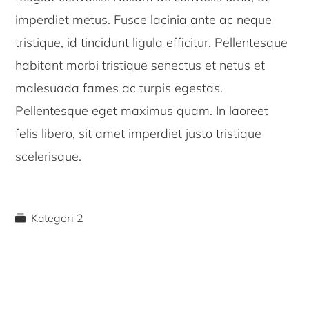
imperdiet metus. Fusce lacinia ante ac neque
tristique, id tincidunt ligula efficitur. Pellentesque
habitant morbi tristique senectus et netus et
malesuada fames ac turpis egestas.
Pellentesque eget maximus quam. In laoreet
felis libero, sit amet imperdiet justo tristique
scelerisque.
Kategori 2