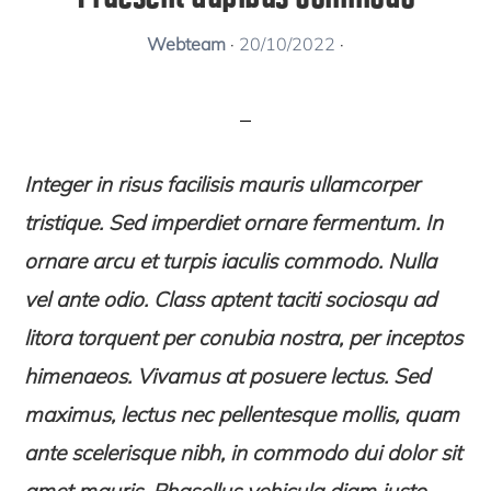
Webteam
·
20/10/2022
·
Integer in risus facilisis mauris ullamcorper
tristique. Sed imperdiet ornare fermentum. In
ornare arcu et turpis iaculis commodo. Nulla
vel ante odio. Class aptent taciti sociosqu ad
litora torquent per conubia nostra, per inceptos
himenaeos. Vivamus at posuere lectus. Sed
maximus, lectus nec pellentesque mollis, quam
ante scelerisque nibh, in commodo dui dolor sit